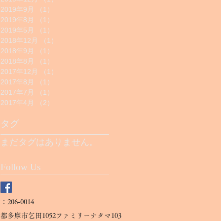
2019年9月
（1）
1件の記事
2019年8月
（1）
1件の記事
2019年5月
（1）
1件の記事
2018年12月
（1）
1件の記事
2018年9月
（1）
1件の記事
2018年8月
（1）
1件の記事
2017年12月
（1）
1件の記事
2017年8月
（1）
1件の記事
2017年7月
（1）
1件の記事
2017年4月
（2）
2件の記事
タグ
まだタグはありません。
Follow Us
206-0014
京都多摩
市乞田1052
ファミリーナタマ103