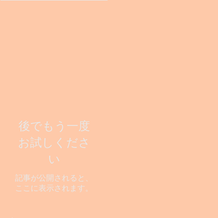
後でもう一度
お試しくださ
い
記事が公開されると、
ここに表示されます。