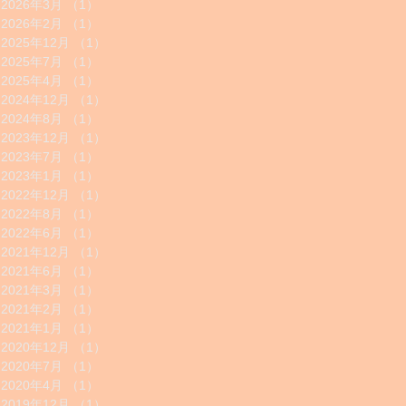
2026年3月
（1）
1件の記事
2026年2月
（1）
1件の記事
2025年12月
（1）
1件の記事
2025年7月
（1）
1件の記事
2025年4月
（1）
1件の記事
2024年12月
（1）
1件の記事
2024年8月
（1）
1件の記事
2023年12月
（1）
1件の記事
2023年7月
（1）
1件の記事
2023年1月
（1）
1件の記事
2022年12月
（1）
1件の記事
2022年8月
（1）
1件の記事
2022年6月
（1）
1件の記事
2021年12月
（1）
1件の記事
2021年6月
（1）
1件の記事
2021年3月
（1）
1件の記事
2021年2月
（1）
1件の記事
2021年1月
（1）
1件の記事
2020年12月
（1）
1件の記事
2020年7月
（1）
1件の記事
2020年4月
（1）
1件の記事
2019年12月
（1）
1件の記事