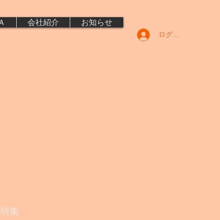
Ａ
会社紹介
お知らせ
ログイン
特集