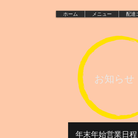
ホーム
メニュー
配達
お知らせ
年末年始営業日程